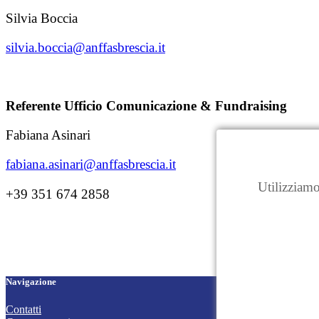
Silvia Boccia
silvia.boccia@anffasbrescia.it
Referente Ufficio Comunicazione & Fundraising
Fabiana Asinari
fabiana.asinari@anffasbrescia.it
Utilizziamo
+39 351 674 2858
Navigazione
Contatti