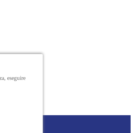
za, eseguire