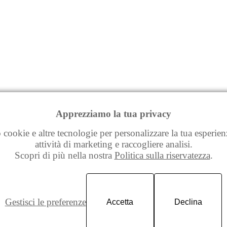
Apprezziamo la tua privacy
 cookie e altre tecnologie per personalizzare la tua esperien
attività di marketing e raccogliere analisi.
Scopri di più nella nostra
Politica sulla riservatezza
.
Gestisci le preferenze
Accetta
Declina