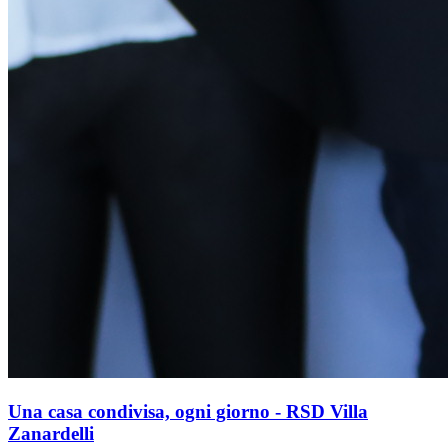
Una casa condivisa, ogni giorno - RSD Villa
Zanardelli