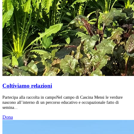
Coltiviamo relazioni
Partecipa alla raccolta in campoNel campo di Cascina Mensi le verdure
nascono all’interno di un percorso educativo e occupazionale fatto di
semina...
Dona