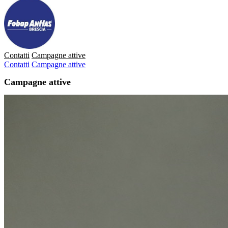
Contatti
Campagne attive
Contatti
Campagne attive
Campagne attive