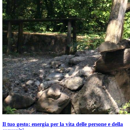
Il tuo gesto: energia per la vita delle persone e della