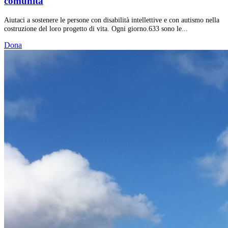
comunità
Aiutaci a sostenere le persone con disabilità intellettive e con autismo nella
costruzione del loro progetto di vita. Ogni giorno.633 sono le...
Dona