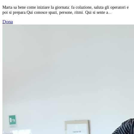
Marta sa bene come iniziare la giornata: fa colazione, saluta gli operatori e
poi si prepara.Qui conosce spazi, persone, ritmi. Qui si sente a...
Dona