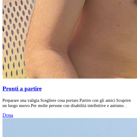
Pronti a partire
Preparare una valigia.Scegliere cosa portare.Partire con gli amici.Scoprire
un luogo nuovo.Per molte persone con disabilità intellettive e autismo...
Dona