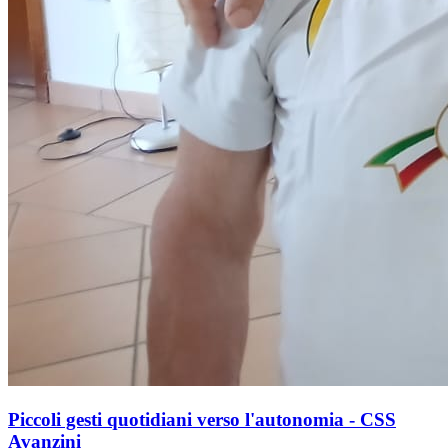
Piccoli gesti quotidiani verso l'autonomia - CSS
Avanzini