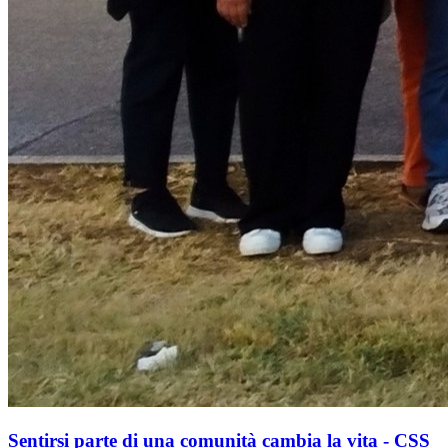
Sentirsi parte di una comunità cambia la vita - CSS